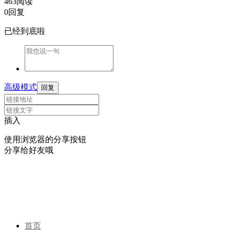
463阅读
0回复
已经到底啦
高级模式
回复
插入
使用浏览器的分享按钮
分享给好友哦
首页