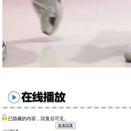
已隐藏的内容，回复后可见。
发表回复